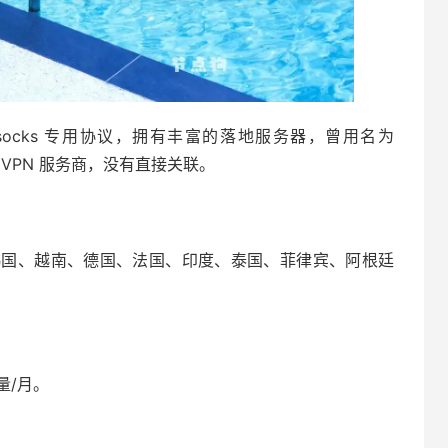
owsocks 专用协议，拥有丰富的落地服务器，曾用名为
 VPN 服务商，没有直接关联。
韩国、越南、德国、法国、印度、泰国、菲律宾、阿根廷
量/月。