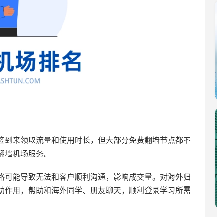
签到来领取流量和使用时长，但大部分免费翻墙节点都不
翻墙机场服务。
路可能导致无法和客户顺利沟通，影响成交量。对海外归
助作用，帮助和海外同学、朋友聊天，顺利登录学习所需