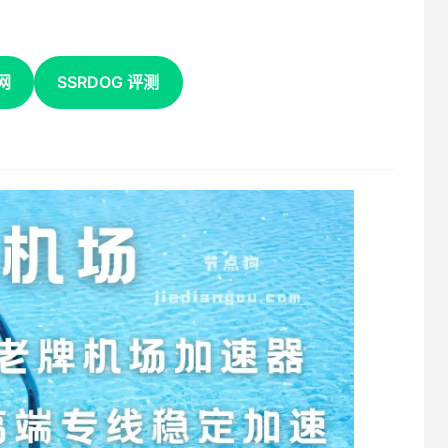
网
SSRDOG 评测