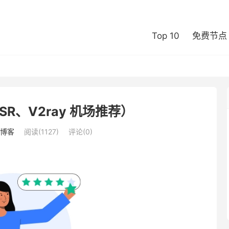
Top 10
免费节点
R、V2ray 机场推荐）
博客
阅读(1127)
评论(0)