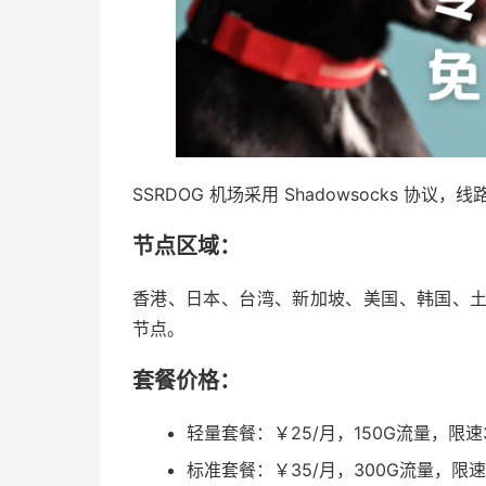
SSRDOG 机场采用 Shadowsocks 协议，线路有
节点区域：
香港、日本、台湾、新加坡、美国、韩国、
节点。
套餐价格：
轻量套餐：￥25/月，150G流量，限速3
标准套餐：￥35/月，300G流量，限速5