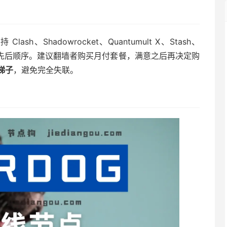
、Shadowrocket、Quantumult X、Stash、
名不分先后顺序。建议翻墙者购买月付套餐，满意之后再决定购
梯子
，避免完全失联。