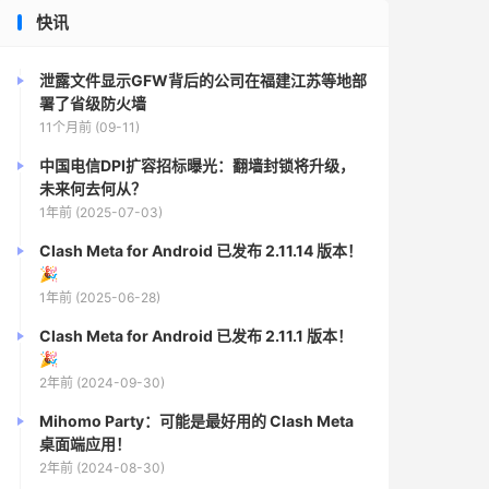
快讯
泄露文件显示GFW背后的公司在福建江苏等地部
署了省级防火墙
11个月前 (09-11)
中国电信DPI扩容招标曝光：翻墙封锁将升级，
未来何去何从？
1年前 (2025-07-03)
Clash Meta for Android 已发布 2.11.14 版本！
🎉
1年前 (2025-06-28)
Clash Meta for Android 已发布 2.11.1 版本！
🎉
2年前 (2024-09-30)
Mihomo Party：可能是最好用的 Clash Meta
桌面端应用！
2年前 (2024-08-30)