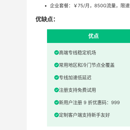
企业套餐：￥75/月，850G流量，限速1
优缺点：
优点
高端专线稳定机场
常用地区和冷门节点全覆盖
专线加速低延迟
注册支持免费试用
新用户注册 9 折优惠码：999
定制客户端支持新手友好