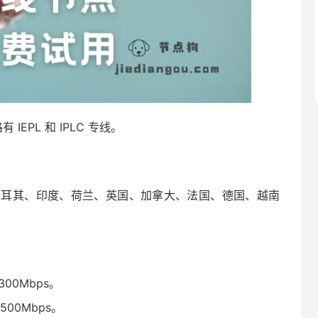
 IEPL 和 IPLC 专线。
土耳其、印度、荷兰、英国、加拿大、法国、德国、越南
00Mbps。
00Mbps。