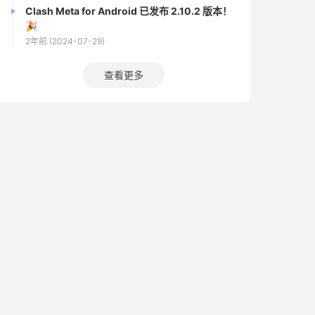
Clash Meta for Android 已发布 2.10.2 版本！
🎉
2年前 (2024-07-29)
查看更多