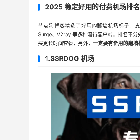
2025 稳定好用的付费机场排名
节点狗博客精选了好用的翻墙机场梯子，支持 Clash
Surge、V2ray 等多种流行客户端。排
买更长时间套餐，另外，
一定要有备用的翻墙
1.SSRDOG 机场