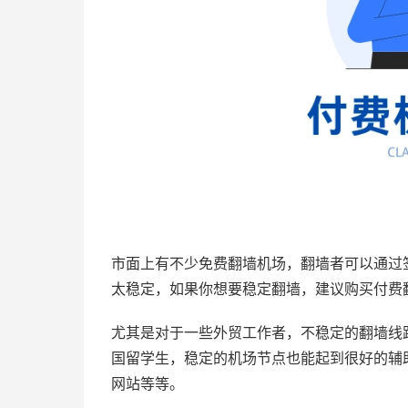
市面上有不少免费翻墙机场，翻墙者可以通过
太稳定，如果你想要稳定翻墙，建议购买付费
尤其是对于一些外贸工作者，不稳定的翻墙线
国留学生，稳定的机场节点也能起到很好的辅
网站等等。