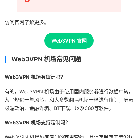
访问官网了解更多。
Web3VPN 官网
Web3VPN 机场常见问题
Web3VPN 机场有审计吗？
有的，Web3VPN 机场由于使用国内服务器进行数据中转，
为了规避一些风险，和大多数翻墙机场一样进行审计，屏蔽
极端政治、金融诈骗、BT下载、以及360等软件。
Web3VPN 机场支持定制吗？
Web3VPN 机场没有专门的商用套餐，具体定制事宜请发送