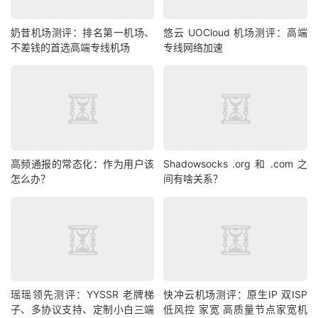
奶昔机场测评：排名第一机场、
悠云 UOCloud 机场测评：高端
不差钱的首选高端专线机场
专线网络加速
高频通报的常态化：作为用户该
Shadowsocks .org 和 .com 之
怎么办？
间有啥关系？
瑶瑶领先测评：YYSSR 老牌梯
快冲云机场测评：原生IP 双ISP
子、多协议支持、定制小白三端
低风控 家宽 高质量节点家宽机