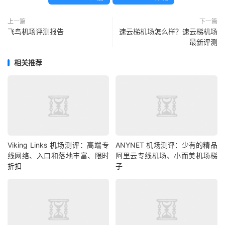
上一篇
下一篇
飞鸟机场评测报告
速云梯机场怎么样？速云梯机场
最新评测
相关推荐
Viking Links 机场测评：高端专
ANYNET 机场测评：少有的精品
线网络、入口和落地丰富、限时
阿里云专线机场、小而美机场梯
折扣
子