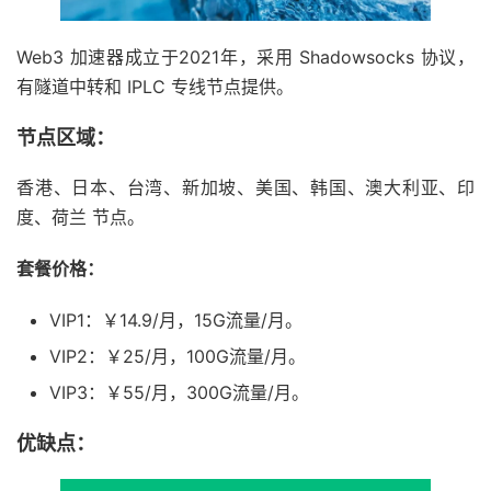
Web3 加速器成立于2021年，采用 Shadowsocks 协议，
有隧道中转和 IPLC 专线节点提供。
节点区域：
香港、日本、台湾、新加坡、美国、韩国、澳大利亚、印
度、荷兰 节点。
套餐价格：
VIP1：￥14.9/月，15G流量/月。
VIP2：￥25/月，100G流量/月。
VIP3：￥55/月，300G流量/月。
优缺点：