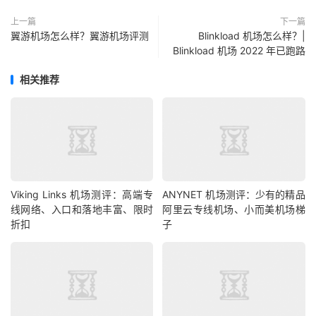
上一篇
下一篇
翼游机场怎么样？翼游机场评测
Blinkload 机场怎么样？|
Blinkload 机场 2022 年已跑路
相关推荐
Viking Links 机场测评：高端专
ANYNET 机场测评：少有的精品
线网络、入口和落地丰富、限时
阿里云专线机场、小而美机场梯
折扣
子