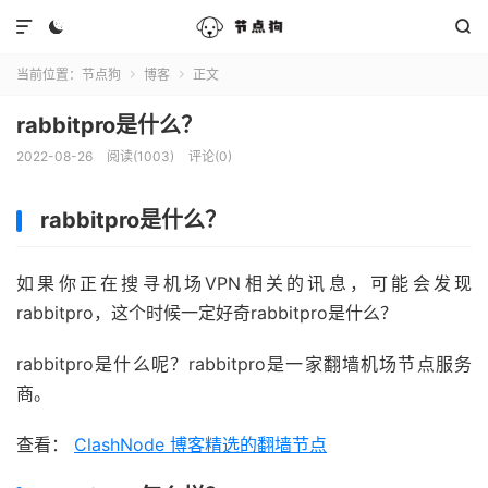



当前位置：
节点狗
博客
正文


rabbitpro是什么？
2022-08-26
阅读(1003)
评论(0)
rabbitpro是什么？
如果你正在搜寻机场VPN相关的讯息，可能会发现
rabbitpro，这个时候一定好奇rabbitpro是什么？
rabbitpro是什么呢？rabbitpro是一家翻墙机场节点服务
商。
查看：
ClashNode 博客精选的翻墙节点