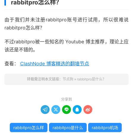
rabbitpro怎么样？
由于我们并未注册rabbitpro账号进行试用，所以很难说
rabbitpro怎么样？
不过rabbitpro被一些知名的 Youtube 博主推荐，理论上应
该还是不错的。
查看：
ClashNode 博客精选的翻墙节点
转载需注明本文链接：
节点狗
»
rabbitpro是什么？
分享到





rabbitpro怎么样
rabbitpro是什么
rabbitpro机场