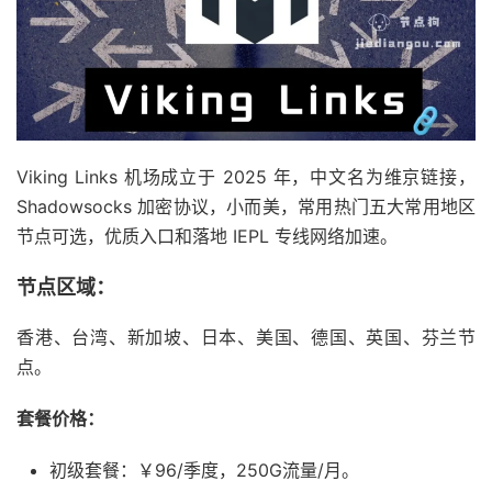
Viking Links 机场成立于 2025 年，中文名为维京链接，
Shadowsocks 加密协议，小而美，常用热门五大常用地区
节点可选，优质入口和落地 IEPL 专线网络加速。
节点区域：
香港、台湾、新加坡、日本、美国、德国、英国、芬兰节
点。
套餐价格：
初级套餐：￥96/季度，250G流量/月。