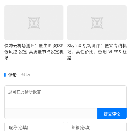
快冲云机场测评：原生IP 双ISP
SkylinX 机场测评：便宜专线机
低风控 家宽 高质量节点家宽机
场、高性价比、备用 VLESS 线
场
路
评论
抢沙发
提交评论