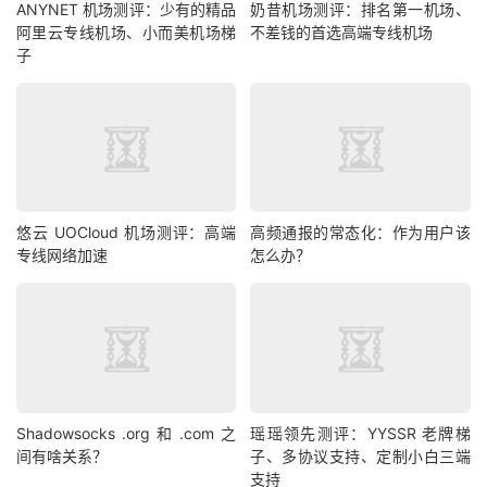
ANYNET 机场测评：少有的精品
奶昔机场测评：排名第一机场、
阿里云专线机场、小而美机场梯
不差钱的首选高端专线机场
子
悠云 UOCloud 机场测评：高端
高频通报的常态化：作为用户该
专线网络加速
怎么办？
Shadowsocks .org 和 .com 之
瑶瑶领先测评：YYSSR 老牌梯
间有啥关系？
子、多协议支持、定制小白三端
支持