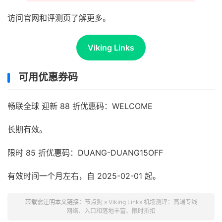
访问官网和评测页了解更多。
Viking Links
可用优惠券码
畅联全球 迎新 88 折优惠码：WELCOME
长期有效。
限时 85 折优惠码：DUANG-DUANG15OFF
有效时间一个月左右，自 2025-02-01 起。
转载需注明本文链接：
节点狗
»
Viking Links 机场测评：高端专线
网络、入口和落地丰富、限时折扣