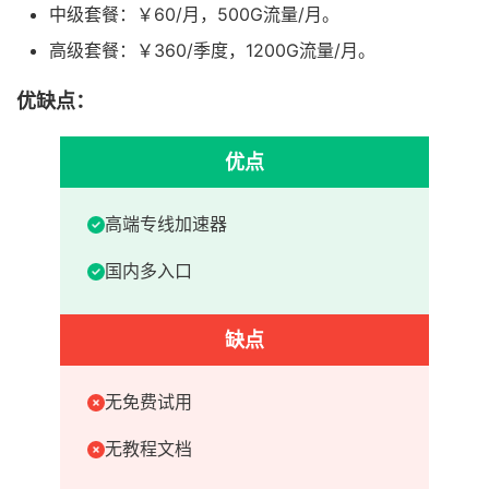
中级套餐：￥60/月，500G流量/月。
高级套餐：￥360/季度，1200G流量/月。
优缺点：
优点
高端专线加速器
国内多入口
缺点
无免费试用
无教程文档