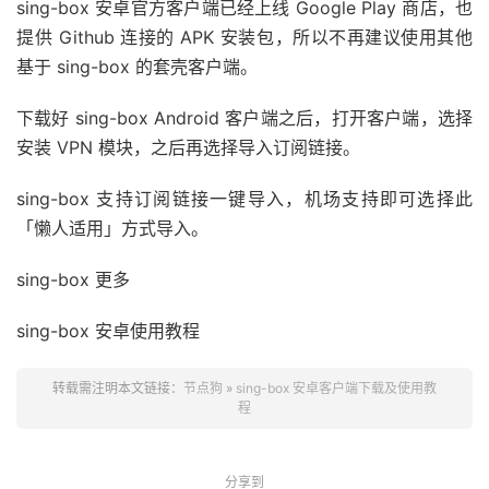
sing-box 安卓官方客户端已经上线 Google Play 商店，也
提供 Github 连接的 APK 安装包，所以不再建议使用其他
基于 sing-box 的套壳客户端。
下载好 sing-box Android 客户端之后，打开客户端，选择
安装 VPN 模块，之后再选择导入订阅链接。
sing-box 支持订阅链接一键导入，机场支持即可选择此
「懒人适用」方式导入。
sing-box 更多
sing-box 安卓使用教程
转载需注明本文链接：
节点狗
»
sing-box 安卓客户端下载及使用教
程
分享到