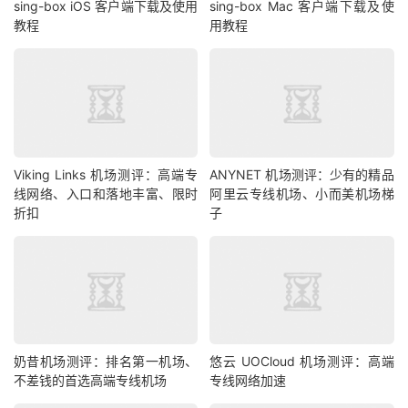
sing-box iOS 客户端下载及使用
sing-box Mac 客户端下载及使
教程
用教程
Viking Links 机场测评：高端专
ANYNET 机场测评：少有的精品
线网络、入口和落地丰富、限时
阿里云专线机场、小而美机场梯
折扣
子
奶昔机场测评：排名第一机场、
悠云 UOCloud 机场测评：高端
不差钱的首选高端专线机场
专线网络加速