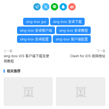





sing-box gui
sing-box 安卓下载
sing-box 安卓客户端
sing-box 安卓教程
sing-box 安卓配置
sing-box 客户端配置
上一篇
下一篇
sing-box iOS 客户端下载及使
Clash for iOS 官网地址
用教程
相关推荐