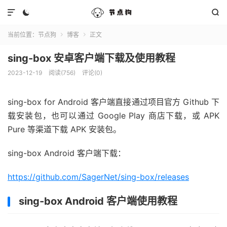



当前位置：
节点狗
博客
正文


sing-box 安卓客户端下载及使用教程
2023-12-19
阅读(756)
评论(0)
sing-box for Android 客户端直接通过项目官方 Github 下
载安装包，也可以通过 Google Play 商店下载，或 APK
Pure 等渠道下载 APK 安装包。
sing-box Android 客户端下载：
https://github.com/SagerNet/sing-box/releases
sing-box Android 客户端使用教程