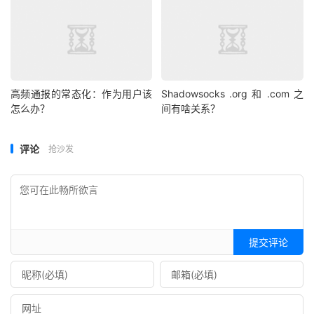
高频通报的常态化：作为用户该
Shadowsocks .org 和 .com 之
怎么办？
间有啥关系？
评论
抢沙发
提交评论