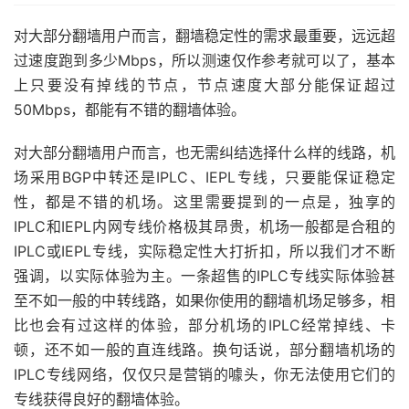
对大部分翻墙用户而言，翻墙稳定性的需求最重要，远远超
过速度跑到多少Mbps，所以测速仅作参考就可以了，基本
上只要没有掉线的节点，节点速度大部分能保证超过
50Mbps，都能有不错的翻墙体验。
对大部分翻墙用户而言，也无需纠结选择什么样的线路，机
场采用BGP中转还是IPLC、IEPL专线，只要能保证稳定
性，都是不错的机场。这里需要提到的一点是，独享的
IPLC和IEPL内网专线价格极其昂贵，机场一般都是合租的
IPLC或IEPL专线，实际稳定性大打折扣，所以我们才不断
强调，以实际体验为主。一条超售的IPLC专线实际体验甚
至不如一般的中转线路，如果你使用的翻墙机场足够多，相
比也会有过这样的体验，部分机场的IPLC经常掉线、卡
顿，还不如一般的直连线路。换句话说，部分翻墙机场的
IPLC专线网络，仅仅只是营销的噱头，你无法使用它们的
专线获得良好的翻墙体验。