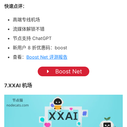
快速点评：
高端专线机场
流媒体解锁不错
节点支持 ChatGPT
新用户 8 折优惠码：boost
查看：
Boost Net 评测报告
Boost Net
7.XXAI 机场