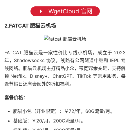
WgetCloud 官网
2.FATCAT 肥猫云机场
FATCAT 肥猫云是一家性价比专线小机场，成立于 2023
年，Shadowsocks 协议，线路有公网隧道中继和 IEPL 专
线网络。肥猫云机场主打精品小众，带宽冗余充足，支持解
锁 Netflix、Disney+、ChatGPT、TikTok 等常用服务，每
逢节假日还有会额外的折扣福利。
套餐价格：
肥猫小包（开业限定）：￥72/年，60G流量/月。
基础版：￥20/月，200G流量/月。