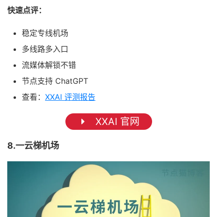
快速点评：
稳定专线机场
多线路多入口
流媒体解锁不错
节点支持 ChatGPT
查看：
XXAI 评测报告
XXAI 官网
8.一云梯机场