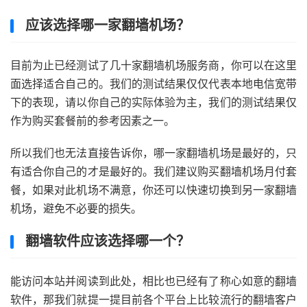
应该选择哪一家翻墙机场？
目前为止已经测试了几十家翻墙机场服务商，你可以在这里
面选择适合自己的。我们的测试结果仅仅代表本地电信宽带
下的表现，请以你自己的实际体验为主，我们的测试结果仅
作为购买套餐前的参考因素之一。
所以我们也无法直接告诉你，哪一家翻墙机场是最好的，只
有适合你自己的才是最好的。我们建议购买翻墙机场月付套
餐，如果对此机场不满意，你还可以快速切换到另一家翻墙
机场，避免不必要的损失。
翻墙软件应该选择哪一个？
能访问本站并阅读到此处，相比也已经有了称心如意的翻墙
软件，那我们就提一提目前各个平台上比较流行的翻墙客户