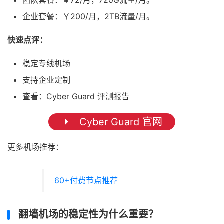
团队套餐：￥72/月，720G流量/月。
企业套餐：￥200/月，2TB流量/月。
快速点评：
稳定专线机场
支持企业定制
查看：Cyber Guard 评测报告
Cyber Guard 官网
更多机场推荐：
60+付费节点推荐
翻墙机场的稳定性为什么重要？