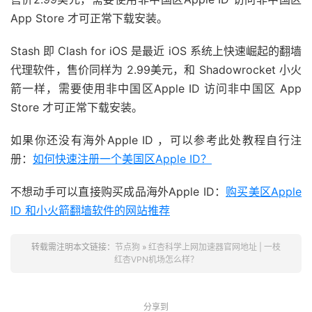
App Store 才可正常下载安装。
Stash 即 Clash for iOS 是最近 iOS 系统上快速崛起的翻墙
代理软件，售价同样为 2.99美元，和 Shadowrocket 小火
箭一样，需要使用非中国区Apple ID 访问非中国区 App
Store 才可正常下载安装。
如果你还没有海外Apple ID ，可以参考此处教程自行注
册：
如何快速注册一个美国区Apple ID？
不想动手可以直接购买成品海外Apple ID：
购买美区Apple
ID 和小火箭翻墙软件的网站推荐
转载需注明本文链接：
节点狗
»
红杏科学上网加速器官网地址 | 一枝
红杏VPN机场怎么样？
分享到