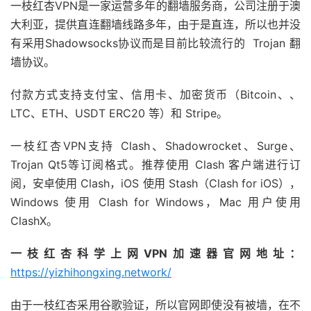
一枝红杏VPN是一家运营多年的翻墙服务商，公司注册于澳
大利亚，提供直连翻墙线路多年，由于是直连，所以也并没
有采用Shadowsocks协议而是目前比较流行的 Trojan 翻
墙协议。
付款方式支持支付宝、信用卡、加密货币（Bitcoin、、
LTC、ETH、USDT ERC20 等）和 Stripe。
一枝红杏VPN支持 Clash、Shadowrocket、Surge、
Trojan Qt5等订阅格式。推荐使用 Clash 客户端进行订
阅，安卓使用 Clash，iOS 使用 Stash（Clash for iOS），
Windows 使用 Clash for Windows，Mac 用户使用
ClashX。
一枝红杏科学上网VPN加速器官网地址：
https://yizhihongxing.network/
由于一枝红杏采用谷歌验证，所以官网即使没有被墙，在不