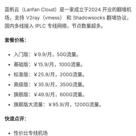
蓝帆云（Lanfan Cloud）是一家成立于2024 开业的翻墙机
场，支持 V2ray（vmess） 和 Shadowsocks 翻墙协议，
国内多线接入 IPLC 专线网络，节点数量超多。
套餐价格：
入门版：￥9.9/月，50G流量。
基础版：￥15.9/月，100G流量。
标准版：￥25.9/月，200G流量。
高级版：￥35.9/月，350G流量。
旗舰版：￥49.9/月，600G流量。
旗舰版大流量：￥95.9/月，1200G流量。
快速点评：
性价比专线机场