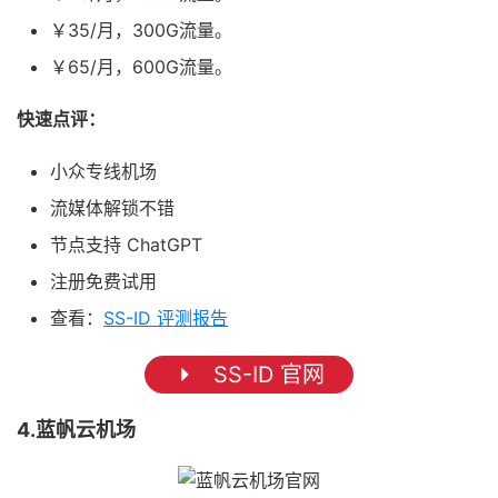
￥35/月，300G流量。
￥65/月，600G流量。
快速点评：
小众专线机场
流媒体解锁不错
节点支持 ChatGPT
注册免费试用
查看：
SS-ID 评测报告
SS-ID 官网
4.蓝帆云机场