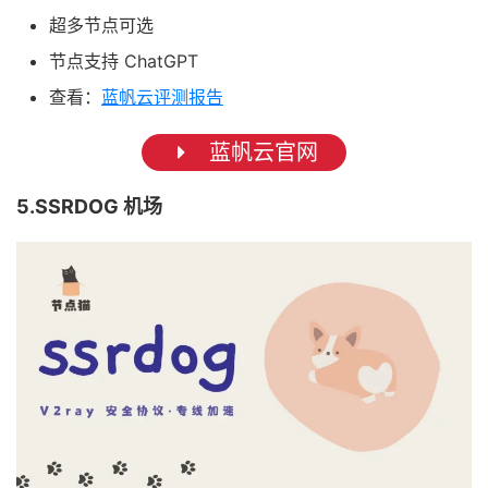
超多节点可选
节点支持 ChatGPT
查看：
蓝帆云评测报告
蓝帆云官网
5.SSRDOG 机场