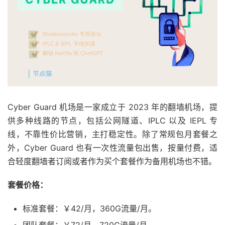
Cyber Guard 机场是一家成立于 2023 年的翻墙机场，提
供多种线路的节点，包括公网隧道、IPLC 以及 IEPL 专
线，不靠性价比营销，主打稳定性。除了常规包月套餐之
外，Cyber Guard 也有一次性流量包出售，按量付费，适
合轻度翻墙者订阅或者作为买个套餐作为备用机场也不错。
套餐价格：
标准套餐：￥42/月，360G流量/月。