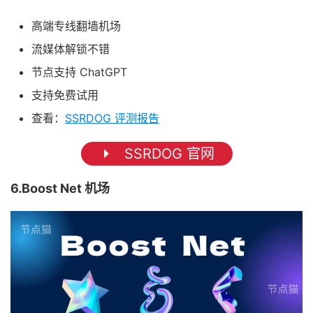
高端专线翻墙机场
流媒体解锁不错
节点支持 ChatGPT
支持免费试用
查看：
SSRDOG 评测报告
SSRDOG 官网
6.Boost Net 机场