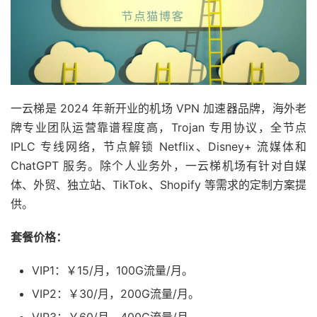
一云梯是 2024 年新开业的机场 VPN 加速器品牌，海外老
牌专业团队运营靠谱程度高，Trojan 专用协议，全节点
IPLC 专线网络，节点解锁 Netflix、Disney+ 流媒体和
ChatGPT 服务。除个人业务外，一云梯机场有针对自媒
体、外贸、独立站、TikTok、Shopify 等需求的定制方案提
供。
套餐价格：
VIP1：￥15/月，100G流量/月。
VIP2：￥30/月，200G流量/月。