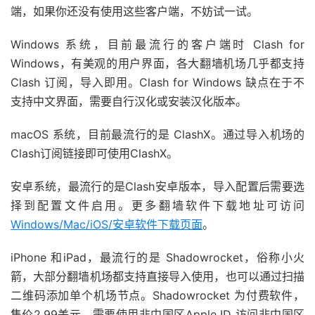
端，如果你还没有使用这些客户端，不妨试一试。
Windows 系统，目前最流行的客户端时 Clash for
Windows，有美观的用户界面，各大翻墙机场几乎都支持
Clash 订阅，导入即用。Clash for Windows 缺点在于不
支持中文界面，需要自行汉化或安装汉化版本。
macOS 系统，目前最流行的是 ClashX。通过导入机场的
Clash订阅链接即可使用ClashX。
安卓系统，最流行的是Clash安卓版本，导入配置后需要选
择到配置文件启用。更多翻墙软件下载地址可访问
Windows/Mac/iOS/安卓软件下载页面
。
iPhone 和iPad，最流行的是 Shadowrocket，俗称小火
箭，大部分翻墙机场都支持直接导入使用，也可以通过扫描
二维码添加单个机场节点。Shadowrocket 为付费软件，
售价2.99美元，需要使用非中国区Apple ID 访问非中国区