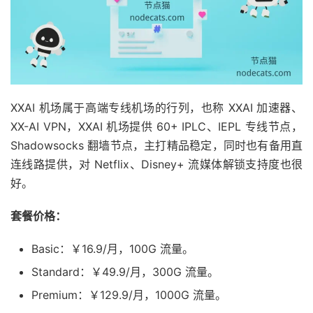
XXAI 机场属于高端专线机场的行列，也称 XXAI 加速器、
XX-AI VPN，XXAI 机场提供 60+ IPLC、IEPL 专线节点，
Shadowsocks 翻墙节点，主打精品稳定，同时也有备用直
连线路提供，对 Netflix、Disney+ 流媒体解锁支持度也很
好。
套餐价格：
Basic：￥16.9/月，100G 流量。
Standard：￥49.9/月，300G 流量。
Premium：￥129.9/月，1000G 流量。