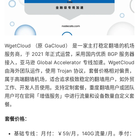
WgetCloud （原 GaCloud） 是一家主打稳定翻墙的机场
服务商，于 2021 年正式运营，采用国内优质 BGP 服务器
接入，亚马逊 Global Accelerator 专线加速。WgetCloud
由海外团队运作，使用 Trojan 协议，套餐价格相对偏贵，
属于高端翻墙机场，适合追求极致稳定的翻墙用户，如外贸
工作、开发人员使用。支持定制套餐，重度翻墙用户或团队
用户可在官网「增值服务」中进行流量和设备数量自定义套
餐。
套餐价格：
基础专线：月付：￥59/月，140G流量/月。季付：