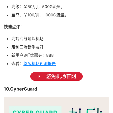
高级：￥50/月，500G流量。
至尊：￥100/月，1000G流量。
快速点评：
高端专线翻墙机场
定制三端新手友好
新用户8折优惠券：888
查看：
悠兔机场评测报告
悠兔机场官网
10.CyberGuard