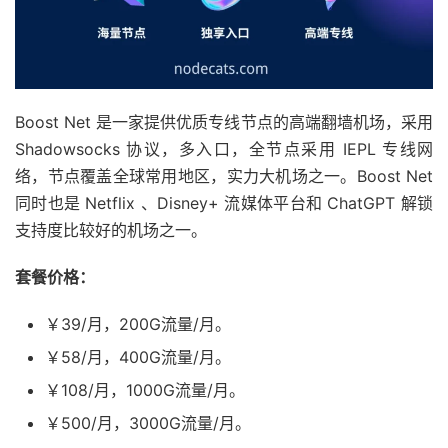
Boost Net 是一家提供优质专线节点的高端翻墙机场，采用
Shadowsocks 协议，多入口，全节点采用 IEPL 专线网
络，节点覆盖全球常用地区，实力大机场之一。Boost Net
同时也是 Netflix 、Disney+ 流媒体平台和 ChatGPT 解锁
支持度比较好的机场之一。
套餐价格：
￥39/月，200G流量/月。
￥58/月，400G流量/月。
￥108/月，1000G流量/月。
￥500/月，3000G流量/月。