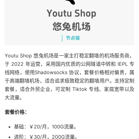
Youtu Shop 悠兔机场是一家主打稳定翻墙的机场服务商，
于 2022 年运营，采用国内优质的公网隧道中转和 IEPL 专
线网络，使用Shadowsocks 协议，套餐价格相对偏贵，属
于高端翻墙机场，适合追求极致稳定的翻墙用户。支持定制
套餐，适合外贸企业，可定制 Tiktok 专线、家庭宽带以及
大流量。
套餐价格：
基础：￥20/月，100G流量。
进阶：￥30/月，200G流量。