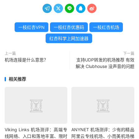





一枝红杏VPN
一枝红杏优惠码
一枝红杏机场
红杏科学上网加速器
上一篇
下一篇
机场连接是什么意思？
支持UDP转发的机场推荐 有效
解决 Clubhouse 没声音的问题
相关推荐
Viking Links 机场测评：高端专
ANYNET 机场测评：少有的精品
线网络、入口和落地丰富、限时
阿里云专线机场、小而美机场梯