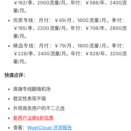
￥162/季，200G流量/月。年付：￥588/年，240G流
量/月。
优质专线：月付：￥69/月，160G流量/月。季付：
￥195/季，220G流量/月。年付：￥708/年，280G流
量/月。
精品专线：月付：￥79/月，180G流量/月。季付：
￥228/季，240G流量/月。年付：￥828/年，320G流
量/月。
快速点评：
高端专线翻墙机场
稳定性表现不错
外贸商务用户的不二之选
新用户注册8折优惠
查看：
WgetCloud 评测报告