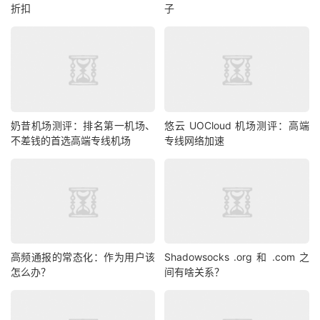
折扣
子
奶昔机场测评：排名第一机场、
悠云 UOCloud 机场测评：高端
不差钱的首选高端专线机场
专线网络加速
高频通报的常态化：作为用户该
Shadowsocks .org 和 .com 之
怎么办？
间有啥关系？