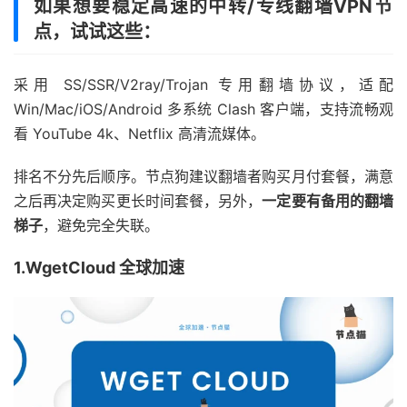
如果想要稳定高速的中转/专线翻墙VPN节
点，试试这些：
采用 SS/SSR/V2ray/Trojan 专用翻墙协议，适配
Win/Mac/iOS/Android 多系统 Clash 客户端，支持流畅观
看 YouTube 4k、Netflix 高清流媒体。
排名不分先后顺序。节点狗建议翻墙者购买月付套餐，满意
之后再决定购买更长时间套餐，另外，
一定要有备用的翻墙
梯子
，避免完全失联。
1.WgetCloud 全球加速