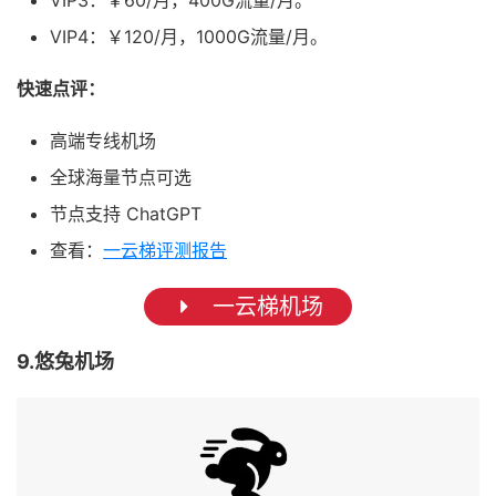
VIP3：￥60/月，400G流量/月。
VIP4：￥120/月，1000G流量/月。
快速点评：
高端专线机场
全球海量节点可选
节点支持 ChatGPT
查看：
一云梯评测报告
一云梯机场
9.悠兔机场