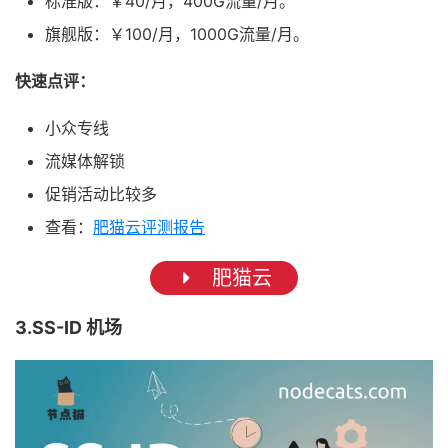
标准版：￥40/月，400G流量/月。
旗舰版：￥100/月，1000G流量/月。
快速点评：
小众专线
流媒体解锁
促销活动比较多
查看：
肥猫云评测报告
肥猫云
3.SS-ID 机场