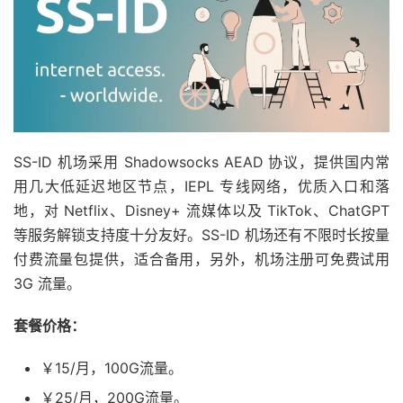
SS-ID 机场采用 Shadowsocks AEAD 协议，提供国内常
用几大低延迟地区节点，IEPL 专线网络，优质入口和落
地，对 Netflix、Disney+ 流媒体以及 TikTok、ChatGPT
等服务解锁支持度十分友好。SS-ID 机场还有不限时长按量
付费流量包提供，适合备用，另外，机场注册可免费试用
3G 流量。
套餐价格：
￥15/月，100G流量。
￥25/月，200G流量。