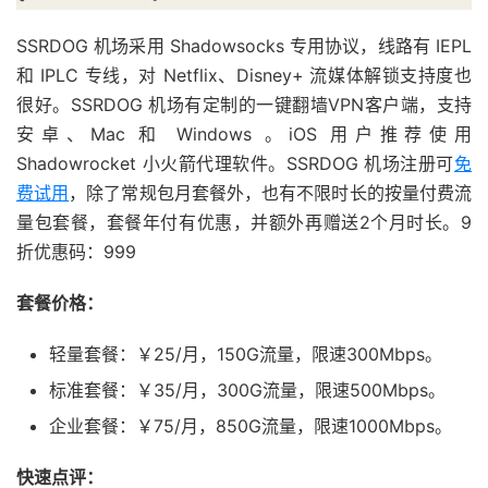
SSRDOG 机场采用 Shadowsocks 专用协议，线路有 IEPL
和 IPLC 专线，对 Netflix、Disney+ 流媒体解锁支持度也
很好。SSRDOG 机场有定制的一键翻墙VPN客户端，支持
安卓、Mac 和 Windows 。iOS 用户推荐使用
Shadowrocket 小火箭代理软件。SSRDOG 机场注册可
免
费试用
，除了常规包月套餐外，也有不限时长的按量付费流
量包套餐，套餐年付有优惠，并额外再赠送2个月时长。9
折优惠码：999
套餐价格：
轻量套餐：￥25/月，150G流量，限速300Mbps。
标准套餐：￥35/月，300G流量，限速500Mbps。
企业套餐：￥75/月，850G流量，限速1000Mbps。
快速点评：