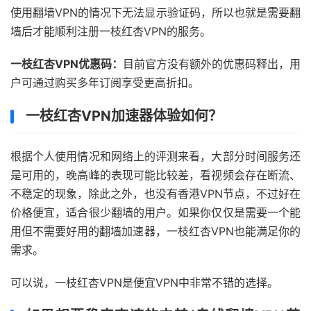
使用翻墙VPN的情况下无法显示验证码，所以也就是需要翻
墙后才能顺利注册一枝红杏VPN的服务。
一枝红杏VPN优惠码：
目前官方没有额外的优惠码释出，用
户可通过购买多年订阅享受更高折扣。
一枝红杏VPN加速器体验如何？
根据个人使用情况和网络上的评测来看，大部分时间服务还
是可用的，晚高峰的表现可能比较差，看视频会存在断流、
不稳定的现象，除此之外，也没有香港VPN节点，不过好在
价格便宜，适合很少翻墙的用户。如果你仅仅是需要一个能
用但不需要好用的翻墙加速器，一枝红杏VPN也能满足你的
需求。
可以说，一枝红杏VPN是便宜VPN中非常不错的选择。