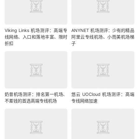
Viking Links 机场测评：高端专
ANYNET 机场测评：少有的精品
线网络、入口和落地丰富、限时
阿里云专线机场、小而美机场梯
折扣
子
奶昔机场测评：排名第一机场、
悠云 UOCloud 机场测评：高端
不差钱的首选高端专线机场
专线网络加速