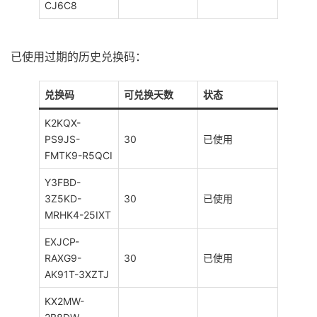
CJ6C8
已使用过期的历史兑换码：
兑换码
可兑换天数
状态
K2KQX-
PS9JS-
30
已使用
FMTK9-R5QCI
Y3FBD-
3Z5KD-
30
已使用
MRHK4-25IXT
EXJCP-
RAXG9-
30
已使用
AK91T-3XZTJ
KX2MW-