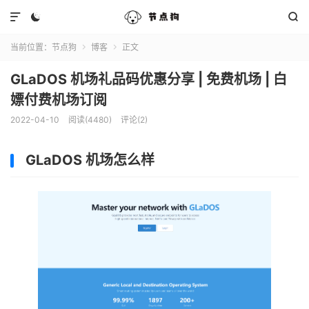



当前位置：
节点狗
博客
正文


GLaDOS 机场礼品码优惠分享 | 免费机场 | 白
嫖付费机场订阅
2022-04-10
阅读(4480)
评论(2)
GLaDOS 机场怎么样