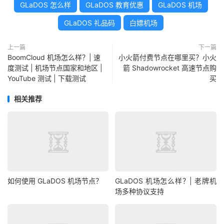
GLaDOS 怎么样
GLaDOS 教育优惠
GLaDOS 机场
GLaDOS 礼品码
白嫖机场
上一篇
下一篇
BoomCloud 机场怎么样？| 速
小火箭付费节点在哪里买？小火
度测试 | 机场节点国家和地区 |
箭 Shadowrocket 高速节点购
YouTube 测试 | 下载测试
买
相关推荐
如何使用 GLaDOS 机场节点？
GLaDOS 机场怎么样？| 老牌机
场多种协议支持