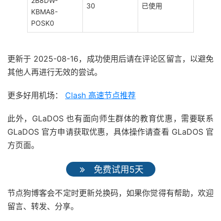
2B8DW-
30
已使用
KBMA8-
POSK0
更新于 2025-08-16，成功使用后请在评论区留言，以避免
其他人再进行无效的尝试。
更多好用机场：
Clash 高速节点推荐
此外，GLaDOS 也有面向师生群体的教育优惠，需要联系
GLaDOS 官方申请获取优惠，具体操作请查看 GLaDOS 官
方页面。
免费试用5天
节点狗博客会不定时更新兑换码，如果你觉得有帮助，欢迎
留言、转发、分享。