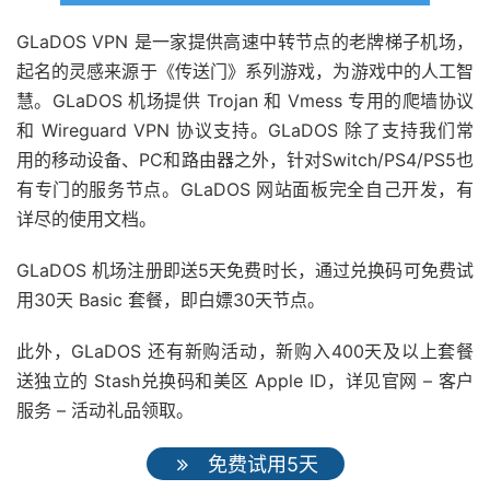
GLaDOS VPN 是一家提供高速中转节点的老牌梯子机场，
起名的灵感来源于《传送门》系列游戏，为游戏中的人工智
慧。GLaDOS 机场提供 Trojan 和 Vmess 专用的爬墙协议
和 Wireguard VPN 协议支持。GLaDOS 除了支持我们常
用的移动设备、PC和路由器之外，针对Switch/PS4/PS5也
有专门的服务节点。GLaDOS 网站面板完全自己开发，有
详尽的使用文档。
GLaDOS 机场注册即送5天免费时长，通过兑换码可免费试
用30天 Basic 套餐，即白嫖30天节点。
此外，GLaDOS 还有新购活动，新购入400天及以上套餐
送独立的 Stash兑换码和美区 Apple ID，详见官网 – 客户
服务 – 活动礼品领取。
免费试用5天