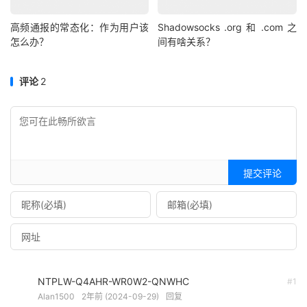
高频通报的常态化：作为用户该
Shadowsocks .org 和 .com 之
怎么办？
间有啥关系？
评论
2
提交评论
NTPLW-Q4AHR-WR0W2-QNWHC
#1
Alan1500
2年前 (2024-09-29)
回复