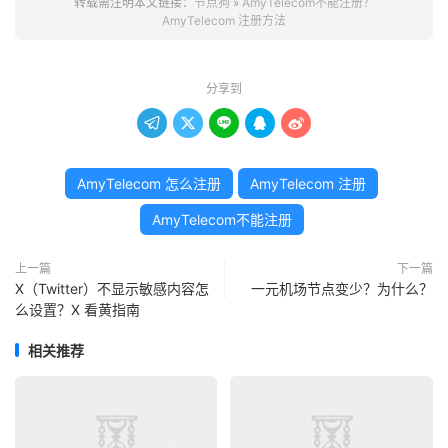
转载需注明本文链接：
节点狗
»
AmyTelecom不能注册？
AmyTelecom 注册方法
分享到





AmyTelecom 怎么注册
AmyTelecom 注册
AmyTelecom不能注册
上一篇
下一篇
X（Twitter）不显示敏感内容怎
一元机场节点变少？为什么？
么设置？X 看黄指南
相关推荐