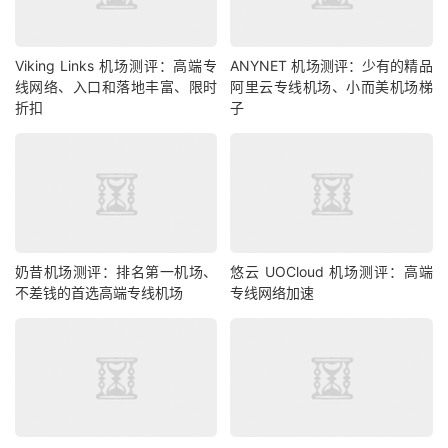
Viking Links 机场测评：高端专
ANYNET 机场测评：少有的精品
线网络、入口和落地丰富、限时
阿里云专线机场、小而美机场梯
折扣
子
奶昔机场测评：排名第一机场、
悠云 UOCloud 机场测评：高端
不差钱的首选高端专线机场
专线网络加速