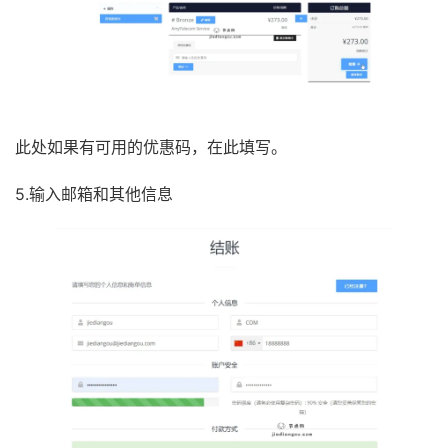
此处如果有可用的优惠码，在此填写。
5.输入邮箱和其他信息