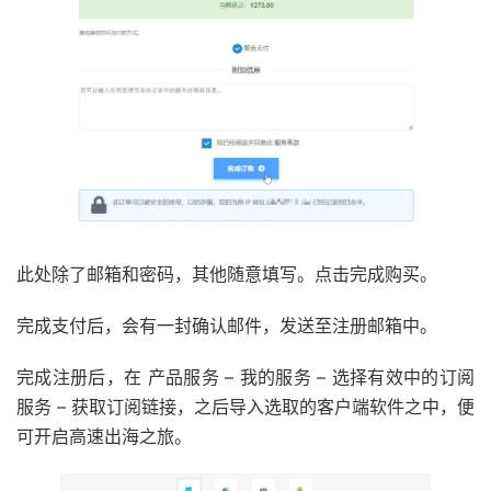
此处除了邮箱和密码，其他随意填写。点击完成购买。
完成支付后，会有一封确认邮件，发送至注册邮箱中。
完成注册后，在 产品服务 – 我的服务 – 选择有效中的订阅
服务 – 获取订阅链接，之后导入选取的客户端软件之中，便
可开启高速出海之旅。