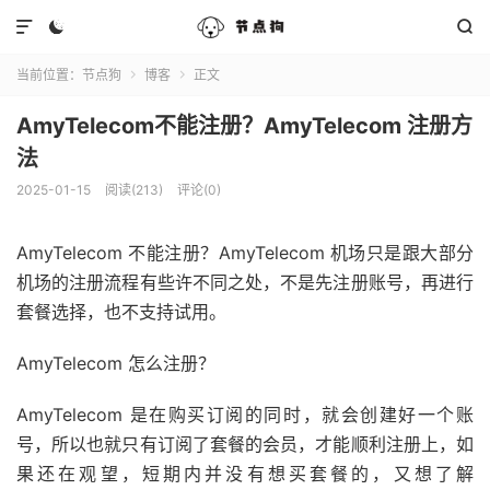



当前位置：
节点狗
博客
正文


AmyTelecom不能注册？AmyTelecom 注册方
法
2025-01-15
阅读(213)
评论(0)
AmyTelecom 不能注册？AmyTelecom 机场只是跟大部分
机场的注册流程有些许不同之处，不是先注册账号，再进行
套餐选择，也不支持试用。
AmyTelecom 怎么注册？
AmyTelecom 是在购买订阅的同时，就会创建好一个账
号，所以也就只有订阅了套餐的会员，才能顺利注册上，如
果还在观望，短期内并没有想买套餐的，又想了解