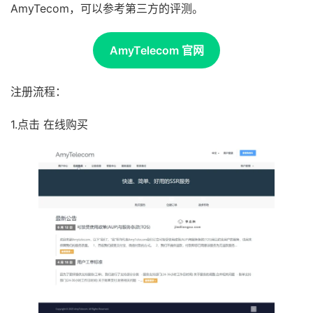
AmyTecom，可以参考第三方的评测。
AmyTelecom 官网
注册流程：
1.点击 在线购买