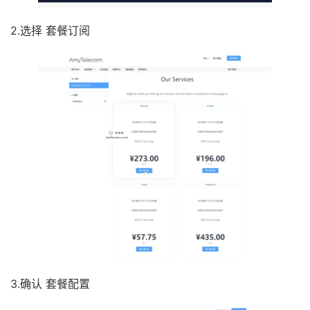
2.选择 套餐订阅
3.确认 套餐配置