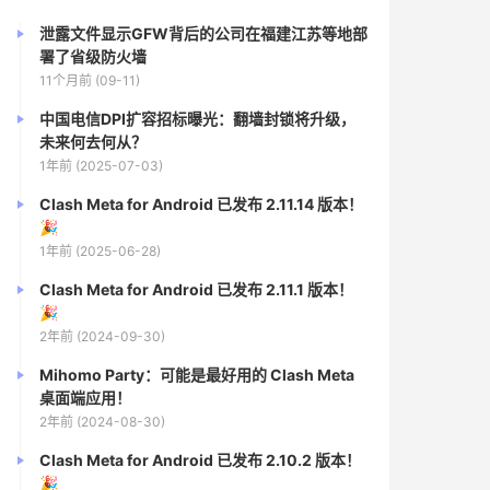
泄露文件显示GFW背后的公司在福建江苏等地部
署了省级防火墙
11个月前 (09-11)
中国电信DPI扩容招标曝光：翻墙封锁将升级，
未来何去何从？
1年前 (2025-07-03)
Clash Meta for Android 已发布 2.11.14 版本！
🎉
1年前 (2025-06-28)
Clash Meta for Android 已发布 2.11.1 版本！
🎉
2年前 (2024-09-30)
Mihomo Party：可能是最好用的 Clash Meta
桌面端应用！
2年前 (2024-08-30)
Clash Meta for Android 已发布 2.10.2 版本！
🎉