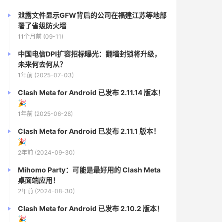
泄露文件显示GFW背后的公司在福建江苏等地部
署了省级防火墙
11个月前 (09-11)
中国电信DPI扩容招标曝光：翻墙封锁将升级，
未来何去何从？
1年前 (2025-07-03)
Clash Meta for Android 已发布 2.11.14 版本！
🎉
1年前 (2025-06-28)
Clash Meta for Android 已发布 2.11.1 版本！
🎉
2年前 (2024-09-30)
Mihomo Party：可能是最好用的 Clash Meta
桌面端应用！
2年前 (2024-08-30)
Clash Meta for Android 已发布 2.10.2 版本！
🎉