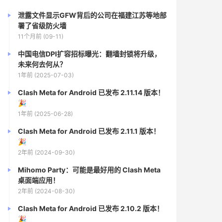
泄露文件显示GFW背后的公司在福建江苏等地部
署了省级防火墙
11个月前 (09-11)
中国电信DPI扩容招标曝光：翻墙封锁将升级，
未来何去何从？
1年前 (2025-07-03)
Clash Meta for Android 已发布 2.11.14 版本！
🎉
1年前 (2025-06-28)
Clash Meta for Android 已发布 2.11.1 版本！
🎉
2年前 (2024-09-30)
Mihomo Party：可能是最好用的 Clash Meta
桌面端应用！
2年前 (2024-08-30)
Clash Meta for Android 已发布 2.10.2 版本！
🎉