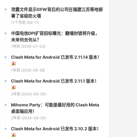
泄露文件显示GFW背后的公司在福建江苏等地部
署了省级防火墙
11个月前 (09-11)
中国电信DPI扩容招标曝光：翻墙封锁将升级，
未来何去何从？
1年前 (2025-07-03)
Clash Meta for Android 已发布 2.11.14 版本！
🎉
1年前 (2025-06-28)
Clash Meta for Android 已发布 2.11.1 版本！
🎉
2年前 (2024-09-30)
Mihomo Party：可能是最好用的 Clash Meta
桌面端应用！
2年前 (2024-08-30)
Clash Meta for Android 已发布 2.10.2 版本！
🎉