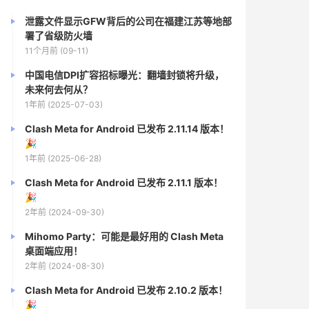
泄露文件显示GFW背后的公司在福建江苏等地部
署了省级防火墙
11个月前 (09-11)
中国电信DPI扩容招标曝光：翻墙封锁将升级，
未来何去何从？
1年前 (2025-07-03)
Clash Meta for Android 已发布 2.11.14 版本！
🎉
1年前 (2025-06-28)
Clash Meta for Android 已发布 2.11.1 版本！
🎉
2年前 (2024-09-30)
Mihomo Party：可能是最好用的 Clash Meta
桌面端应用！
2年前 (2024-08-30)
Clash Meta for Android 已发布 2.10.2 版本！
🎉