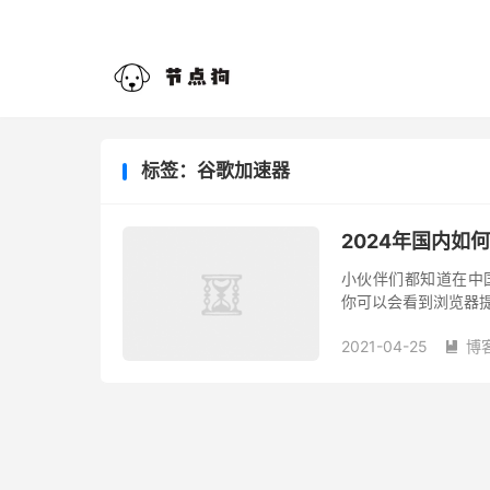
标签：谷歌加速器
2024年国内如何
小伙伴们都知道在中国
你可以会看到浏览器提示
早可以通过修改电脑的h
2021-04-25
博
