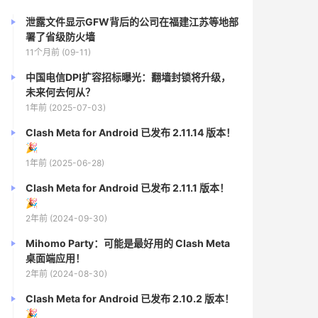
泄露文件显示GFW背后的公司在福建江苏等地部
署了省级防火墙
11个月前 (09-11)
中国电信DPI扩容招标曝光：翻墙封锁将升级，
未来何去何从？
1年前 (2025-07-03)
Clash Meta for Android 已发布 2.11.14 版本！
🎉
1年前 (2025-06-28)
Clash Meta for Android 已发布 2.11.1 版本！
🎉
2年前 (2024-09-30)
Mihomo Party：可能是最好用的 Clash Meta
桌面端应用！
2年前 (2024-08-30)
Clash Meta for Android 已发布 2.10.2 版本！
🎉