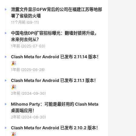
泄露文件显示GFW背后的公司在福建江苏等地部
署了省级防火墙
11个月前 (09-11)
中国电信DPI扩容招标曝光：翻墙封锁将升级，
未来何去何从？
1年前 (2025-07-03)
Clash Meta for Android 已发布 2.11.14 版本！
🎉
1年前 (2025-06-28)
Clash Meta for Android 已发布 2.11.1 版本！
🎉
2年前 (2024-09-30)
Mihomo Party：可能是最好用的 Clash Meta
桌面端应用！
2年前 (2024-08-30)
Clash Meta for Android 已发布 2.10.2 版本！
🎉