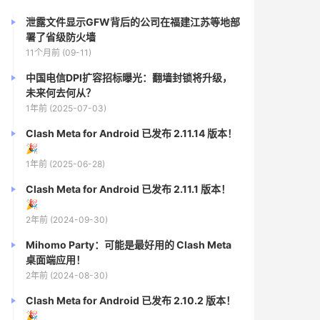
泄露文件显示GFW背后的公司在福建江苏等地部
署了省级防火墙
11个月前 (09-11)
中国电信DPI扩容招标曝光：翻墙封锁将升级，
未来何去何从？
1年前 (2025-07-03)
Clash Meta for Android 已发布 2.11.14 版本！
🎉
1年前 (2025-06-28)
Clash Meta for Android 已发布 2.11.1 版本！
🎉
2年前 (2024-09-30)
Mihomo Party：可能是最好用的 Clash Meta
桌面端应用！
2年前 (2024-08-30)
Clash Meta for Android 已发布 2.10.2 版本！
🎉