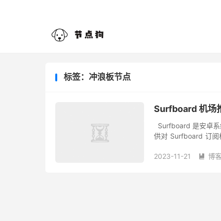
标签：冲浪板节点
Surfboard 机
Surfboard 
供对 Surfboard 
阅的机场则要少上一些
2023-11-21
博
