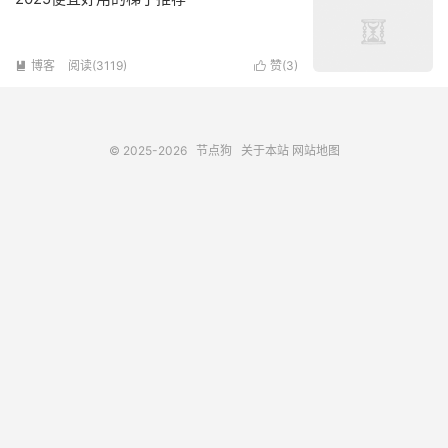
博客
阅读(3119)
赞(
3
)


© 2025-2026
节点狗
关于本站
网站地图