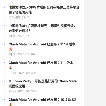
泄露文件显示GFW背后的公司在福建江苏等地部
署了省级防火墙
11个月前 (09-11)
中国电信DPI扩容招标曝光：翻墙封锁将升级，
未来何去何从？
1年前 (2025-07-03)
Clash Meta for Android 已发布 2.11.14 版本！
🎉
1年前 (2025-06-28)
Clash Meta for Android 已发布 2.11.1 版本！
🎉
2年前 (2024-09-30)
Mihomo Party：可能是最好用的 Clash Meta
桌面端应用！
2年前 (2024-08-30)
Clash Meta for Android 已发布 2.10.2 版本！
🎉